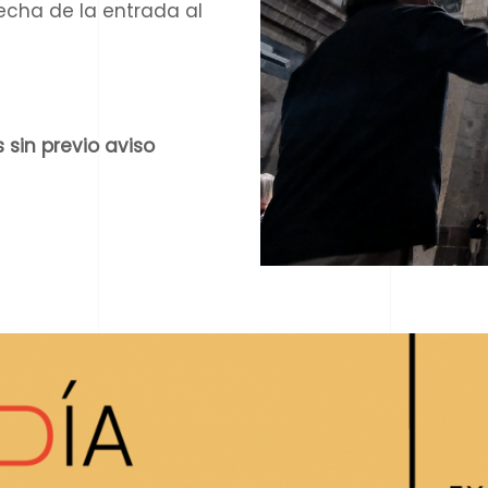
echa de la entrada al
 sin previo aviso