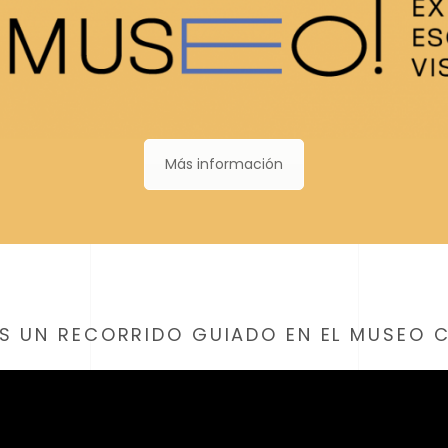
Más información
S UN RECORRIDO GUIADO EN EL MUSEO 