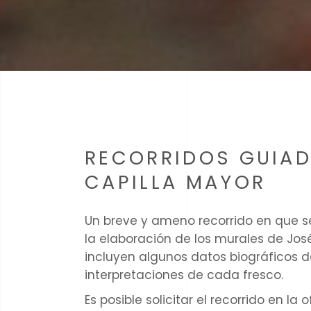
RECORRIDOS GUIAD
CAPILLA MAYOR
Un breve y ameno recorrido en que se
la elaboración de los murales de Jo
incluyen algunos datos biográficos d
interpretaciones de cada fresco.
Es posible solicitar el recorrido en la