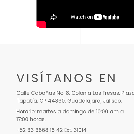
VISÍTANOS EN
Calle Cabañas No. 8. Colonia Las Fresas. Plaz
Tapatía. CP 44360. Guadalajara, Jalisco.
Horario: martes a domingo de 10:00 am a
17:00 horas.
+52 33 3668 16 42 Ext. 31014