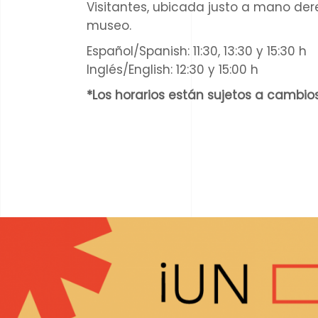
Visitantes, ubicada justo a mano der
museo.
Español/Spanish: 11:30, 13:30 y 15:30 h
Inglés/English: 12:30 y 15:00 h
*Los horarios están sujetos a cambios