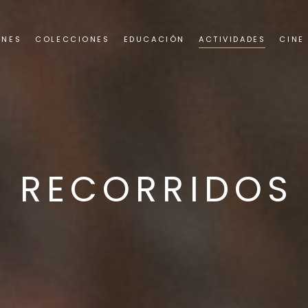
ONES
COLECCIONES
EDUCACIÓN
ACTIVIDADES
CINE
RECORRIDOS