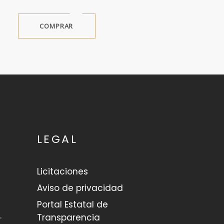
COMPRAR
LEGAL
Licitaciones
Aviso de privacidad
Portal Estatal de
.
Transparencia