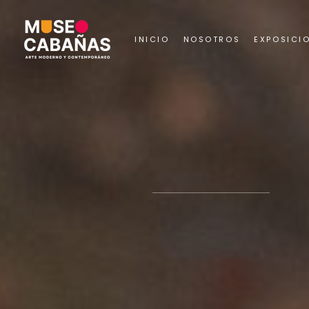
INICIO
NOSOTROS
EXPOSICI