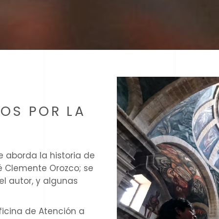
OS POR LA
 aborda la historia de
sé Clemente Orozco; se
el autor, y algunas
 oficina de Atención a