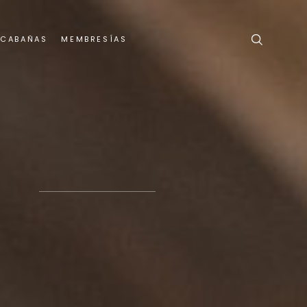
 CABAÑAS
MEMBRESÍAS