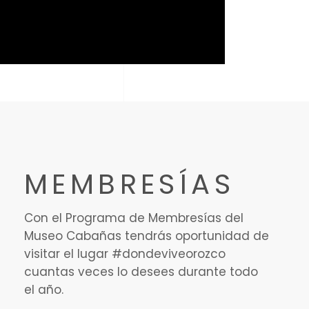
MEMBRESÍAS
Con el Programa de Membresías del
Museo Cabañas tendrás oportunidad de
visitar el lugar #dondeviveorozco
cuantas veces lo desees durante todo
el año.