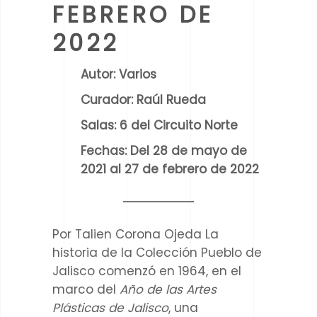
FEBRERO DE
2022
Autor:
Varios
Curador:
Raúl Rueda
Salas:
6 del Circuito Norte
Fechas:
Del 28 de mayo de
2021 al 27 de febrero de 2022
Por Talien Corona Ojeda
La
historia de la Colección Pueblo de
Jalisco comenzó en 1964, en el
marco del
Año de las Artes
Plásticas de Jalisco
, una