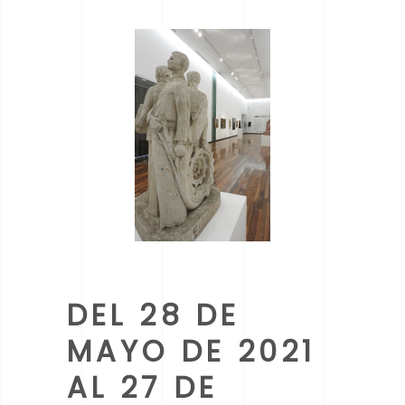
DEL 28 DE
MAYO DE 2021
AL 27 DE