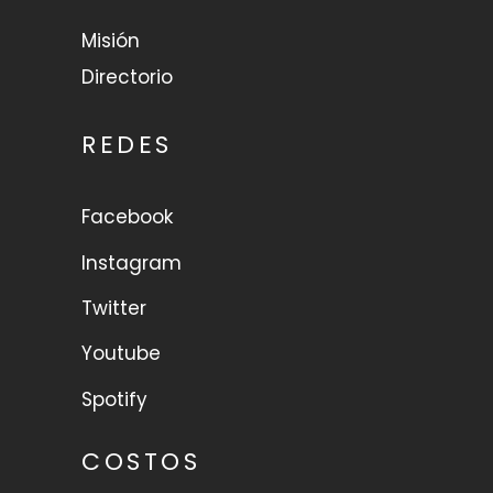
Misión
Directorio
REDES
Facebook
Instagram
Twitter
Youtube
Spotify
COSTOS