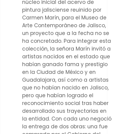
núcleo inicial del acervo de
pintura jalisciense reuinido por
Carmen Marín, para el Museo de
Arte Contemporáneo de Jalisco,
un proyecto que a la fecha no se
ha concretado.
Para integrar esta
colección, la señora Marín invitó a
artistas nacidos en el estado que
habían ganado fama y prestigio
en la Ciudad de México y en
Guadalajara, así como a artistas
que no habían nacido en Jalisco,
pero que habían logrado el
reconocimiento social tras haber
desarrollado sus trayectorias en
la entidad. Con cada uno negoció
la entrega de dos obras: una fue