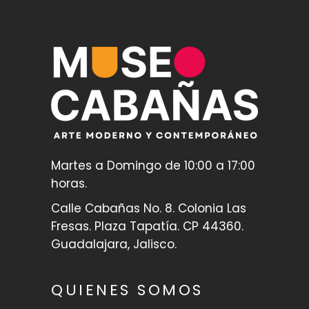
Martes a Domingo de 10:00 a 17:00
horas.
Calle Cabañas No. 8. Colonia Las
Fresas. Plaza Tapatía. CP 44360.
Guadalajara, Jalisco.
QUIENES SOMOS