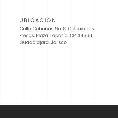
UBICACIÓN
Calle Cabañas No. 8. Colonia Las
Fresas. Plaza Tapatía. CP 44360.
Guadalajara, Jalisco.