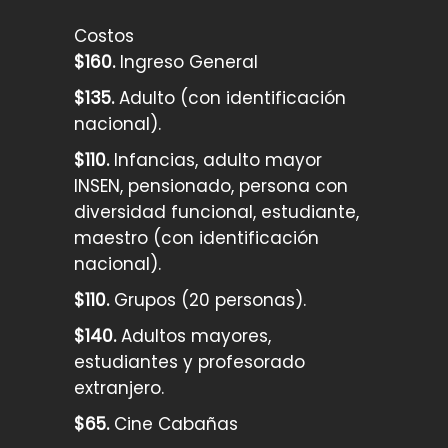
Costos
$160.
Ingreso General
$135.
Adulto (con identificación
nacional).
$110.
Infancias, adulto mayor
INSEN, pensionado, persona con
diversidad funcional, estudiante,
maestro (con identificación
nacional).
$110.
Grupos (20 personas).
$140.
Adultos mayores,
estudiantes y profesorado
extranjero.
$65.
Cine Cabañas