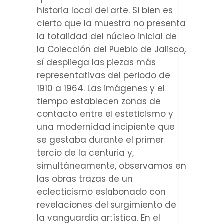
historia local del arte. Si bien es
cierto que la muestra no presenta
la totalidad del núcleo inicial de
la Colección del Pueblo de Jalisco,
sí despliega las piezas más
representativas del periodo de
1910 a 1964. Las imágenes y el
tiempo establecen zonas de
contacto entre el esteticismo y
una modernidad incipiente que
se gestaba durante el primer
tercio de la centuria y,
simultáneamente, observamos en
las obras trazas de un
eclecticismo eslabonado con
revelaciones del surgimiento de
la vanguardia artística.
En el