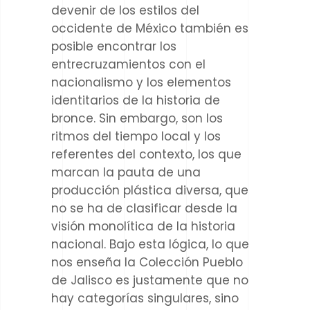
devenir de los estilos del
occidente de México también es
posible encontrar los
entrecruzamientos con el
nacionalismo y los elementos
identitarios de la historia de
bronce. Sin embargo, son los
ritmos del tiempo local y los
referentes del contexto, los que
marcan la pauta de una
producción plástica diversa, que
no se ha de clasificar desde la
visión monolítica de la historia
nacional. Bajo esta lógica, lo que
nos enseña la Colección Pueblo
de Jalisco es justamente que no
hay categorías singulares, sino