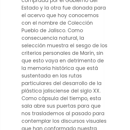
comprada por el Gobierno del
Estado y la otra fue donada para
el acervo que hoy conocemos
con el nombre de Colección
Pueblo de Jalisco. Como
consecuencia natural, la
selección muestra el sesgo de los
criterios personales de Marín, sin
que esto vaya en detrimento de
la memoria histórica que está
sustentada en las rutas
particulares del desarrollo de la
plástica jalisciense del siglo XX.
Como cápsula del tiempo, esta
sala abre sus puertas para que
nos traslademos al pasado para
contemplar los discursos visuales
que han conformado nuestra