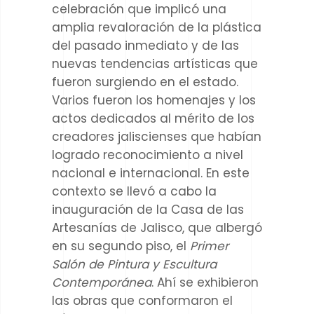
celebración que implicó una
amplia revaloración de la plástica
del pasado inmediato y de las
nuevas tendencias artísticas que
fueron surgiendo en el estado.
Varios fueron los homenajes y los
actos dedicados al mérito de los
creadores jaliscienses que habían
logrado reconocimiento a nivel
nacional e internacional. En este
contexto se llevó a cabo la
inauguración de la Casa de las
Artesanías de Jalisco, que albergó
en su segundo piso, el
Primer
Salón de Pintura y Escultura
Contemporánea
. Ahí se exhibieron
las obras que conformaron el