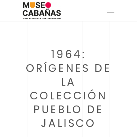
1964:
ORÍGENES DE
LA
COLECCIÓN
PUEBLO DE
JALISCO