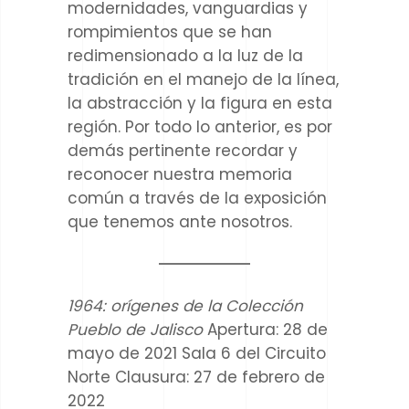
modernidades, vanguardias y
rompimientos que se han
redimensionado a la luz de la
tradición en el manejo de la línea,
la abstracción y la figura en esta
región. Por todo lo anterior, es por
demás pertinente recordar y
reconocer nuestra memoria
común a través de la exposición
que tenemos ante nosotros.
1964: orígenes de la Colección
Pueblo de Jalisco
Apertura: 28 de
mayo de 2021
Sala 6 del Circuito
Norte
Clausura: 27 de febrero de
2022