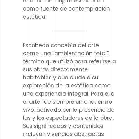
encima del objeto escultórico
como fuente de contemplación
estética.
Escobedo concebía del arte
como una “ambientación total”,
término que utilizó para referirse a
sus obras directamente
habitables y que alude a su
exploración de la estética como
una experiencia integral. Para ella
el arte fue siempre un encuentro
vivo, activado por la presencia de
las y los espectadores de la obra.
Sus significados y contenidos
incluyen vivencias abstractas