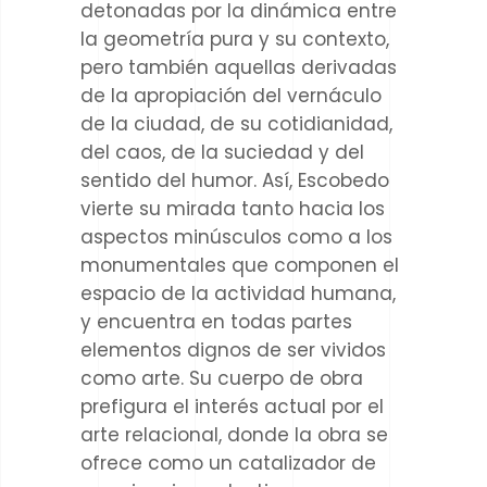
detonadas por la dinámica entre
la geometría pura y su contexto,
pero también aquellas derivadas
de la apropiación del vernáculo
de la ciudad, de su cotidianidad,
del caos, de la suciedad y del
sentido del humor. Así, Escobedo
vierte su mirada tanto hacia los
aspectos minúsculos como a los
monumentales que componen el
espacio de la actividad humana,
y encuentra en todas partes
elementos dignos de ser vividos
como arte. Su cuerpo de obra
prefigura el interés actual por el
arte relacional, donde la obra se
ofrece como un catalizador de