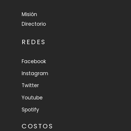
Misión
Directorio
REDES
Facebook
Instagram
Twitter
Youtube
Spotify
COSTOS