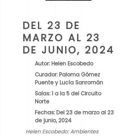
DEL 23 DE
MARZO AL 23
DE JUNIO, 2024
Autor:
Helen Escobedo
Curador:
Paloma Gómez
Puente y Lucía Sanromán
Salas:
1 a la 5 del Circuito
Norte
Fechas:
Del 23 de marzo al 23
de junio, 2024
Helen Escobedo: Ambientes