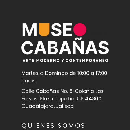
Martes a Domingo de 10:00 a 17:00
horas.
Calle Cabañas No. 8. Colonia Las
Fresas. Plaza Tapatía. CP 44360.
Guadalajara, Jalisco.
QUIENES SOMOS