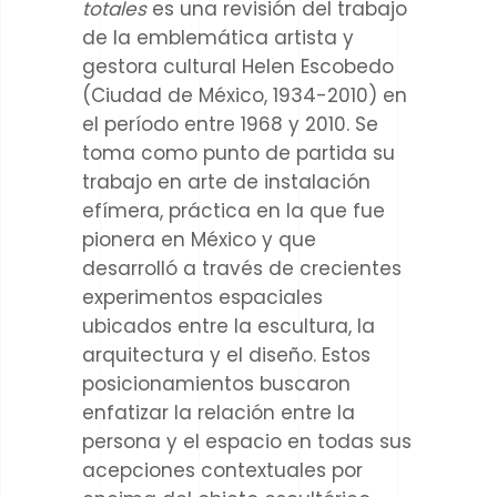
totales
es una revisión del trabajo
de la emblemática artista y
gestora cultural Helen Escobedo
(Ciudad de México, 1934-2010) en
el período entre 1968 y 2010. Se
toma como punto de partida su
trabajo en arte de instalación
efímera, práctica en la que fue
pionera en México y que
desarrolló a través de crecientes
experimentos espaciales
ubicados entre la escultura, la
arquitectura y el diseño. Estos
posicionamientos buscaron
enfatizar la relación entre la
persona y el espacio en todas sus
acepciones contextuales por