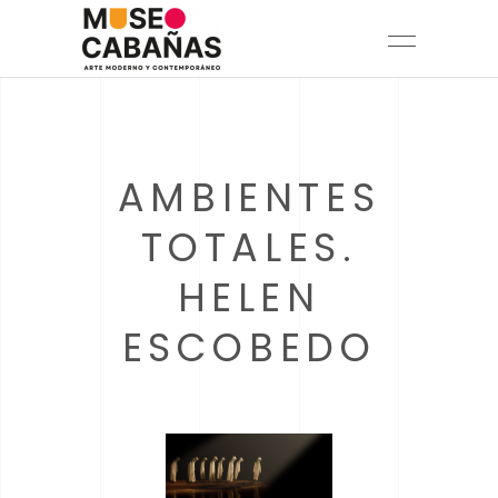
AMBIENTES
TOTALES.
HELEN
ESCOBEDO