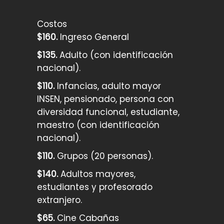
Costos
$160.
Ingreso General
$135.
Adulto (con identificación
nacional).
$110.
Infancias, adulto mayor
INSEN, pensionado, persona con
diversidad funcional, estudiante,
maestro (con identificación
nacional).
$110.
Grupos (20 personas).
$140.
Adultos mayores,
estudiantes y profesorado
extranjero.
$65.
Cine Cabañas