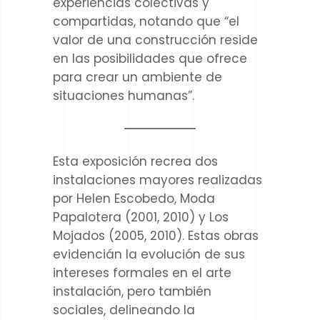
experiencias colectivas y
compartidas, notando que “el
valor de una construcción reside
en las posibilidades que ofrece
para crear un ambiente de
situaciones humanas”.
Esta exposición recrea dos
instalaciones mayores realizadas
por Helen Escobedo, Moda
Papalotera (2001, 2010) y Los
Mojados (2005, 2010). Estas obras
evidencián la evolución de sus
intereses formales en el arte
instalación, pero también
sociales, delineando la