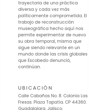
trayectoria de una práctica
diversa y cada vez más
políticamente comprometida. El
trabajo de reconstrucción
museográfica hecho aquí nos
permite experimentar de nuevo
su obra temporal, misma que
sigue siendo relevante en un
mundo donde las crisis globales
que Escobedo denunció,
continúan.
UBICACIÓN
Calle Cabañas No. 8. Colonia Las
Fresas. Plaza Tapatía. CP 44360.
Guadalajara, Jalisco.