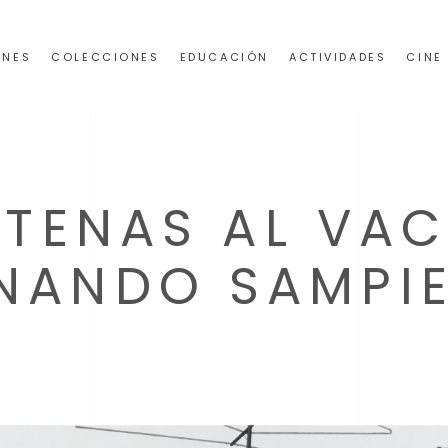
ONES
COLECCIONES
EDUCACIÓN
ACTIVIDADES
CINE
TENAS AL VAC
NANDO SAMPI