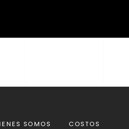
IENES SOMOS
COSTOS