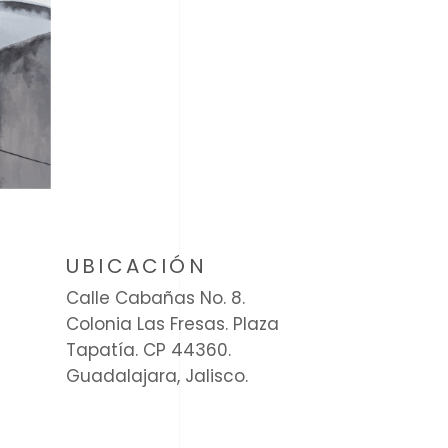
E
UBICACIÓN
Calle Cabañas No. 8.
Colonia Las Fresas. Plaza
Tapatía. CP 44360.
Guadalajara, Jalisco.