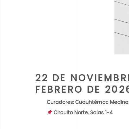
22 DE NOVIEMBR
FEBRERO DE 202
Curadores: Cuauhtémoc Medina 
Circuito Norte. Salas 1-4