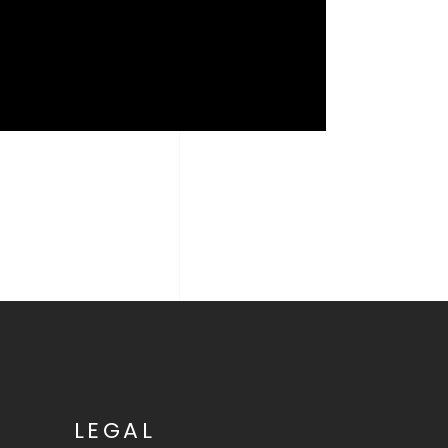
LEGAL