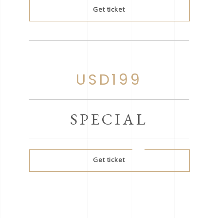
Get ticket
USD199
SPECIAL
Get ticket