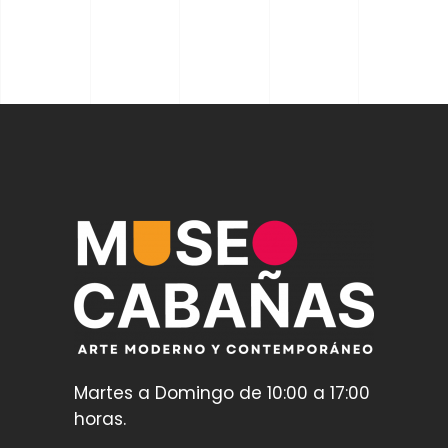
Martes a Domingo de 10:00 a 17:00
horas.