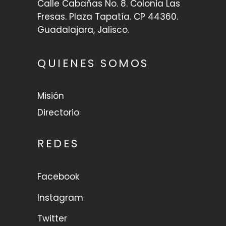
Calle Cabañas No. 8. Colonia Las
Fresas. Plaza Tapatía. CP 44360.
Guadalajara, Jalisco.
QUIENES SOMOS
Misión
Directorio
REDES
Facebook
Instagram
Twitter