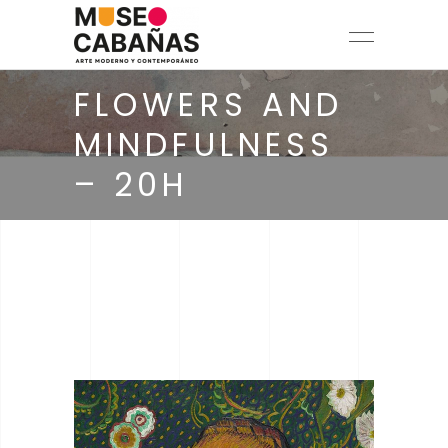
FLOWERS AND
MINDFULNESS
– 20H