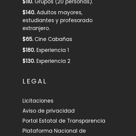
$110.
Grupos (20 personas).
$140.
Adultos mayores,
estudiantes y profesorado
extranjero.
$65.
Cine Cabañas
$180.
Experiencia 1
$130.
Experiencia 2
LEGAL
Licitaciones
Aviso de privacidad
Portal Estatal de Transparencia
Plataforma Nacional de