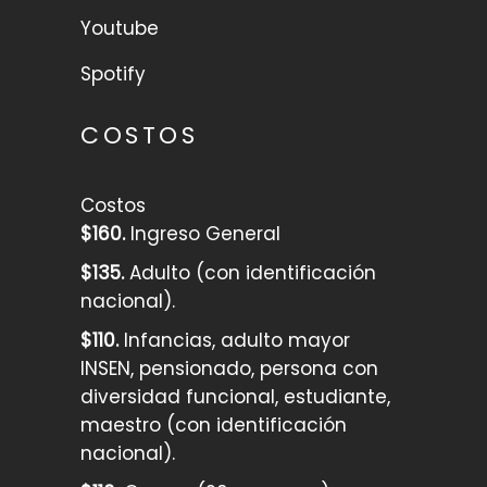
Youtube
Spotify
COSTOS
Costos
$160.
Ingreso General
$135.
Adulto (con identificación
nacional).
$110.
Infancias, adulto mayor
INSEN, pensionado, persona con
diversidad funcional, estudiante,
maestro (con identificación
nacional).