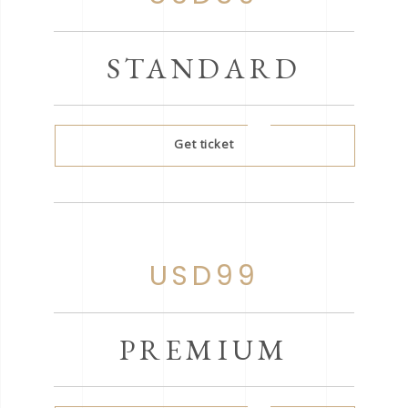
STANDARD
Get ticket
USD99
PREMIUM