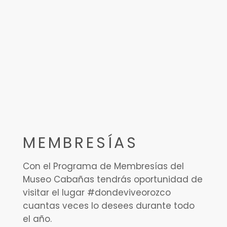
MEMBRESÍAS
Con el Programa de Membresías del
Museo Cabañas tendrás oportunidad de
visitar el lugar #dondeviveorozco
cuantas veces lo desees durante todo
el año.