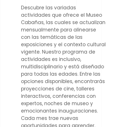
Descubre las variadas
actividades que ofrece el Museo
Cabañas, las cuales se actualizan
mensualmente para alinearse
con las temáticas de las
exposiciones y el contexto cultural
vigente. Nuestro programa de
actividades es inclusivo,
multidisciplinario y está diseñado
para todas las edades. Entre las
opciones disponibles, encontrarás
proyecciones de cine, talleres
interactivos, conferencias con
expertos, noches de museo y
emocionantes inauguraciones.
Cada mes trae nuevas
oportunidades para aprender,