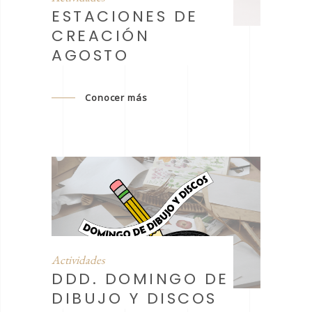
ESTACIONES DE
CREACIÓN
AGOSTO
Conocer más
Actividades
DDD. DOMINGO DE
DIBUJO Y DISCOS