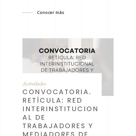
Conocer más
Actividades
CONVOCATORIA.
RETÍCULA: RED
INTERINSTITUCION
AL DE
TRABAJADORES Y
MEDIADORES DE