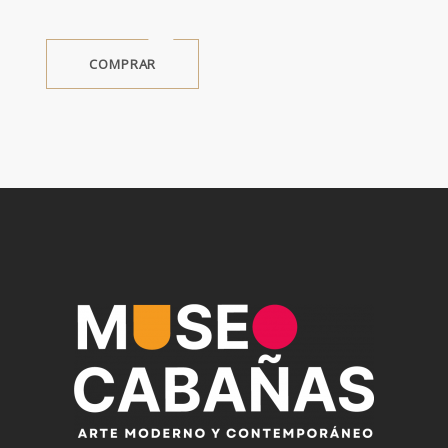
COMPRAR