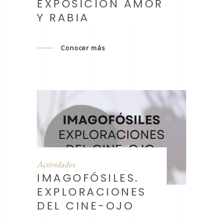
EXPOSICIÓN AMOR
Y RABIA
Conocer más
Actividades
IMAGOFÓSILES.
EXPLORACIONES
DEL CINE-OJO