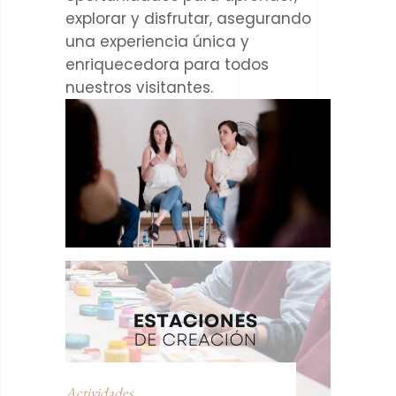
explorar y disfrutar, asegurando
una experiencia única y
enriquecedora para todos
nuestros visitantes.
Actividades