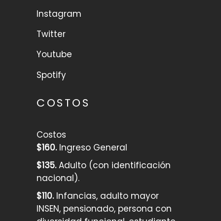
Instagram
Twitter
Youtube
Spotify
COSTOS
Costos
$160.
Ingreso General
$135.
Adulto (con identificación
nacional).
$110.
Infancias, adulto mayor
INSEN, pensionado, persona con