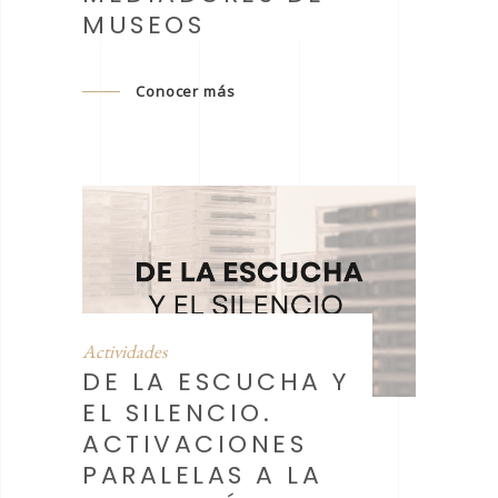
MUSEOS
Conocer más
Actividades
DE LA ESCUCHA Y
EL SILENCIO.
ACTIVACIONES
PARALELAS A LA