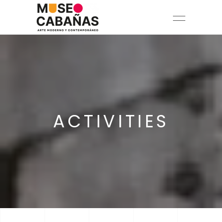
ACTIVITIES