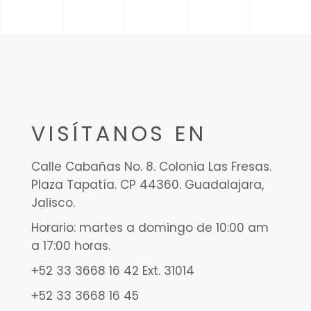
VISÍTANOS EN
Calle Cabañas No. 8. Colonia Las Fresas.
Plaza Tapatía. CP 44360. Guadalajara,
Jalisco.
Horario: martes a domingo de 10:00 am
a 17:00 horas.
+52 33 3668 16 42 Ext. 31014
+52 33 3668 16 45