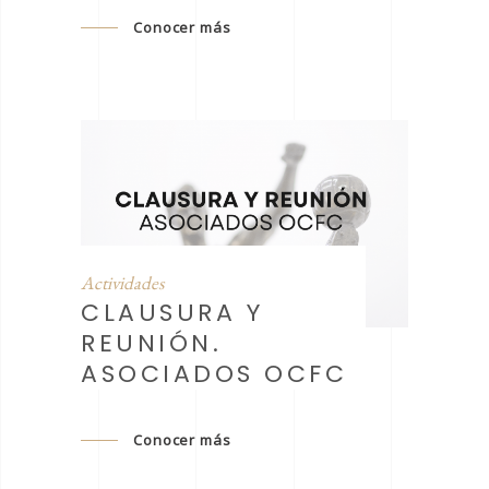
Conocer más
Actividades
CLAUSURA Y
REUNIÓN.
ASOCIADOS OCFC
Conocer más