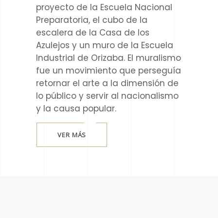
proyecto de la Escuela Nacional
Preparatoria, el cubo de la
escalera de la Casa de los
Azulejos y un muro de la Escuela
Industrial de Orizaba. El muralismo
fue un movimiento que perseguía
retornar el arte a la dimensión de
lo público y servir al nacionalismo
y la causa popular.
VER MÁS