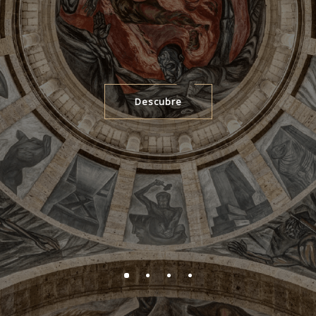
Descubre