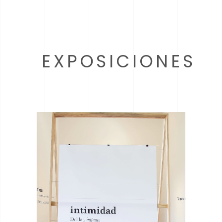
EXPOSICIONES