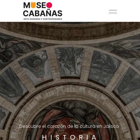
Descubre el corazón de la cultura en Jalisco
HISTORIA