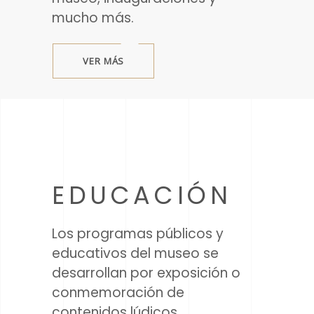
mucho más.
VER MÁS
EDUCACIÓN
Los programas públicos y
educativos del museo se
desarrollan por exposición o
conmemoración de
contenidos lúdicos,