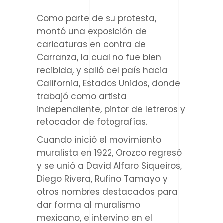
Como parte de su protesta,
montó una exposición de
caricaturas en contra de
Carranza, la cual no fue bien
recibida, y salió del país hacia
California, Estados Unidos, donde
trabajó como artista
independiente, pintor de letreros y
retocador de fotografías.
Cuando inició el movimiento
muralista en 1922, Orozco regresó
y se unió a David Alfaro Siqueiros,
Diego Rivera, Rufino Tamayo y
otros nombres destacados para
dar forma al muralismo
mexicano, e intervino en el