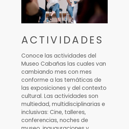
ACTIVIDADES
Conoce las actividades del
Museo Cabañas las cuales van
cambiando mes con mes
conforme a las temáticas de
las exposiciones y del contexto
cultural. Las actividades son
multiedad, multidisciplinarias e
inclusivas: Cine, talleres,
conferencias, noches de
museo, inauguraciones y