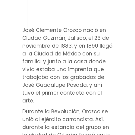
José Clemente Orozco nació en
Ciudad
Guzmán
, Jalisco, el 23 de
noviembre de 1883, y en 1890 llegó
a la Ciudad de México con su
familia, y junto a la casa donde
vivía estaba una imprenta que
trabajaba con los grabados de
José Guadalupe Posada, y ahí
tuvo el primer contacto con el
arte.
Durante la Revolución, Orozco se
unió al ejército carrancista. Así,
durante la estancia del grupo en
la ciudad de Orizaba formó parte