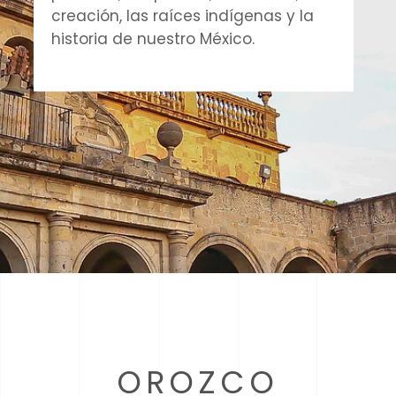
creación, las raíces indígenas y la
historia de nuestro México.
OROZCO