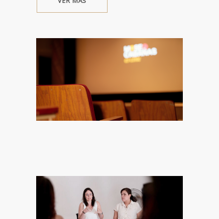
VER MÁS