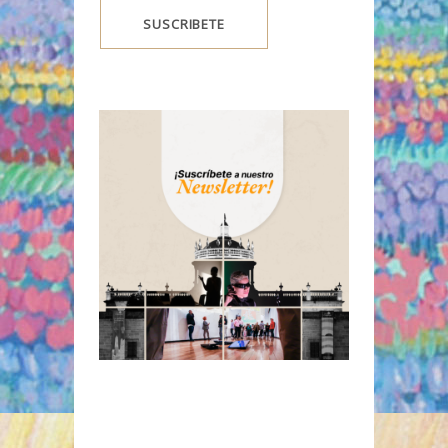
SUSCRIBETE