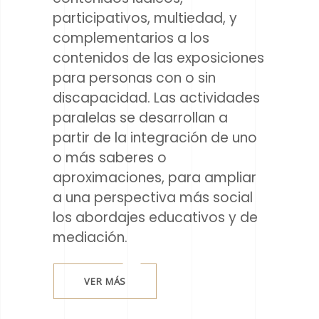
participativos, multiedad, y
complementarios a los
contenidos de las exposiciones
para personas con o sin
discapacidad. Las actividades
paralelas se desarrollan a
partir de la integración de uno
o más saberes o
aproximaciones, para ampliar
a una perspectiva más social
los abordajes educativos y de
mediación.
VER MÁS