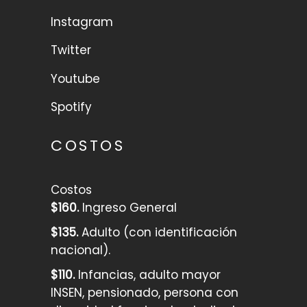
Instagram
Twitter
Youtube
Spotify
COSTOS
Costos
$160.
Ingreso General
$135.
Adulto (con identificación
nacional).
$110.
Infancias, adulto mayor
INSEN, pensionado, persona con