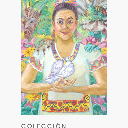
COLECCIÓN