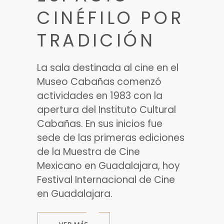
CINÉFILO POR
TRADICIÓN
La sala destinada al cine en el
Museo Cabañas comenzó
actividades en 1983 con la
apertura del Instituto Cultural
Cabañas. En sus inicios fue
sede de las primeras ediciones
de la Muestra de Cine
Mexicano en Guadalajara, hoy
Festival Internacional de Cine
en Guadalajara.