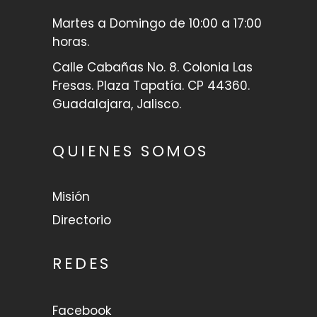
Martes a Domingo de 10:00 a 17:00
horas.
Calle Cabañas No. 8. Colonia Las
Fresas. Plaza Tapatía. CP 44360.
Guadalajara, Jalisco.
QUIENES SOMOS
Misión
Directorio
REDES
Facebook