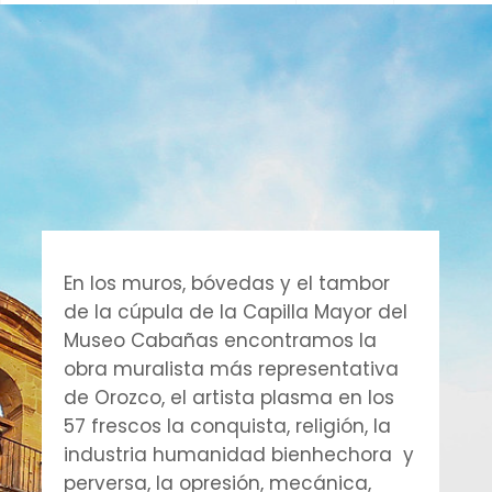
En los muros, bóvedas y el tambor
de la cúpula de la Capilla Mayor del
Museo Cabañas encontramos la
obra muralista más representativa
de Orozco, el artista plasma en los
57 frescos la conquista, religión, la
industria humanidad bienhechora y
perversa, la opresión, mecánica,