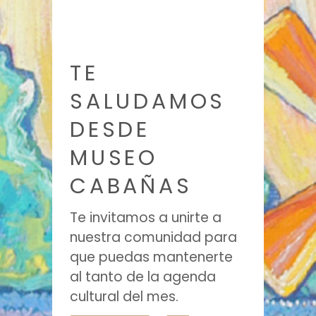
TE
SALUDAMOS
DESDE
MUSEO
CABAÑAS
Te invitamos a unirte a
nuestra comunidad para
que puedas mantenerte
al tanto de la agenda
cultural del mes.