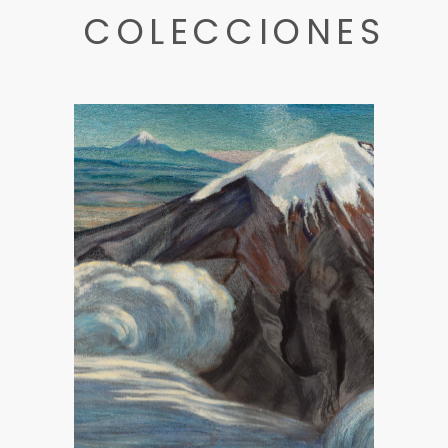
COLECCIONES