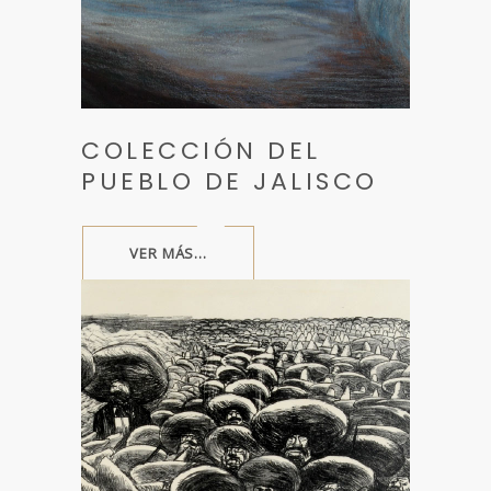
COLECCIÓN DEL
PUEBLO DE JALISCO
VER MÁS...