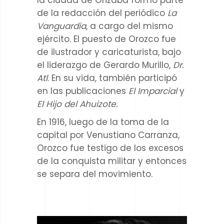
de la redacción del periódico
La
Vanguardia
, a cargo del mismo
ejército. El puesto de Orozco fue
de ilustrador y caricaturista, bajo
el liderazgo de Gerardo Murillo,
Dr.
Atl
. En su vida, también participó
en las publicaciones
El Imparcial
y
El Hijo del Ahuizote.
En 1916, luego de la toma de la
capital por Venustiano Carranza,
Orozco fue testigo de los excesos
de la conquista militar y entonces
se separa del movimiento.