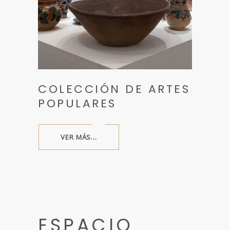
COLECCIÓN DE ARTES
POPULARES
VER MÁS...
ESPACIO