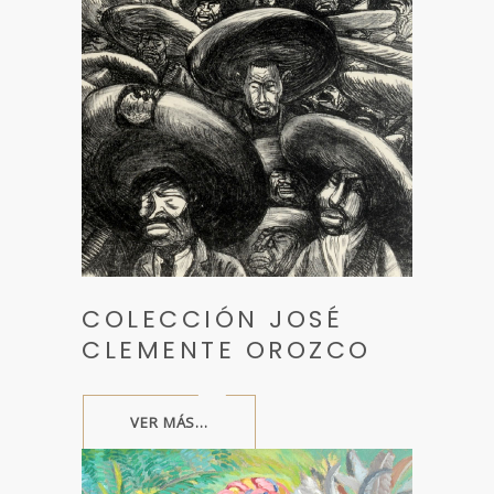
COLECCIÓN JOSÉ
CLEMENTE OROZCO
VER MÁS...