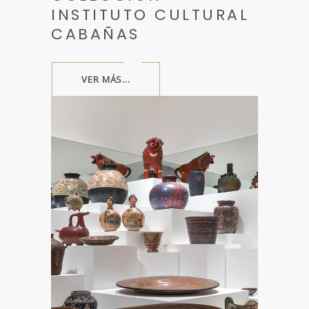
INSTITUTO CULTURAL
CABAÑAS
VER MÁS...